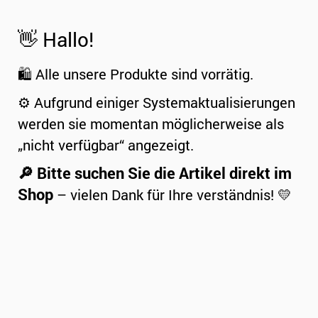
👋 Hallo!
🛍️ Alle unsere Produkte sind vorrätig.
⚙️ Aufgrund einiger Systemaktualisierungen
werden sie momentan möglicherweise als
„nicht verfügbar“ angezeigt.
🔎 Bitte suchen Sie die Artikel direkt im
Shop
– vielen Dank für Ihre verständnis! 💛