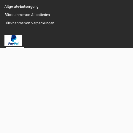
Altgeräte-Entsorgung
Rücknahme von Altbatterien
Rücknahme von Verpackungen