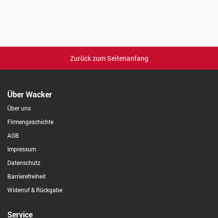
Zurück zum Seitenanfang
Über Wacker
Über uns
Firmengeschichte
AGB
Impressum
Datenschutz
Barrierefreiheit
Widerruf & Rückgabe
Service