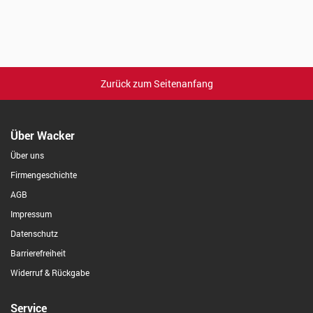
Zurück zum Seitenanfang
Über Wacker
Über uns
Firmengeschichte
AGB
Impressum
Datenschutz
Barrierefreiheit
Widerruf & Rückgabe
Service