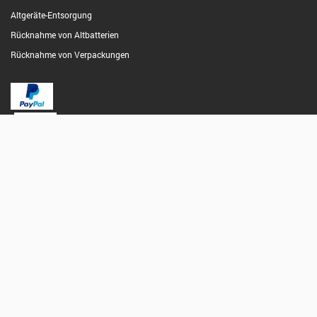
Altgeräte-Entsorgung
Rücknahme von Altbatterien
Rücknahme von Verpackungen