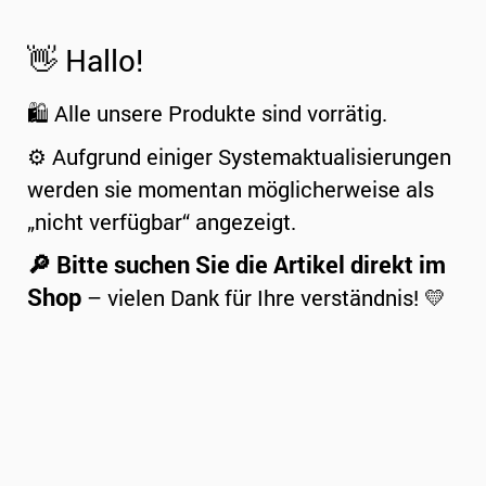
👋 Hallo!
🛍️ Alle unsere Produkte sind vorrätig.
⚙️ Aufgrund einiger Systemaktualisierungen
werden sie momentan möglicherweise als
„nicht verfügbar“ angezeigt.
🔎 Bitte suchen Sie die Artikel direkt im
Shop
– vielen Dank für Ihre verständnis! 💛