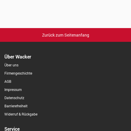
Zurück zum Seitenanfang
Über Wacker
Über uns
Firmengeschichte
AGB
Impressum
Datenschutz
Barrierefreiheit
Widerruf & Rückgabe
Service