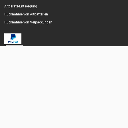
Altgeräte-Entsorgung
Rücknahme von Altbatterien
Rücknahme von Verpackungen