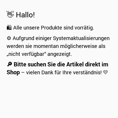
👋 Hallo!
🛍️ Alle unsere Produkte sind vorrätig.
⚙️ Aufgrund einiger Systemaktualisierungen
werden sie momentan möglicherweise als
„nicht verfügbar“ angezeigt.
🔎 Bitte suchen Sie die Artikel direkt im
Shop
– vielen Dank für Ihre verständnis! 💛