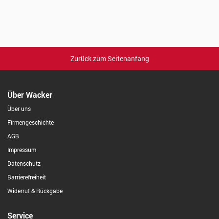
Zurück zum Seitenanfang
Über Wacker
Über uns
Firmengeschichte
AGB
Impressum
Datenschutz
Barrierefreiheit
Widerruf & Rückgabe
Service