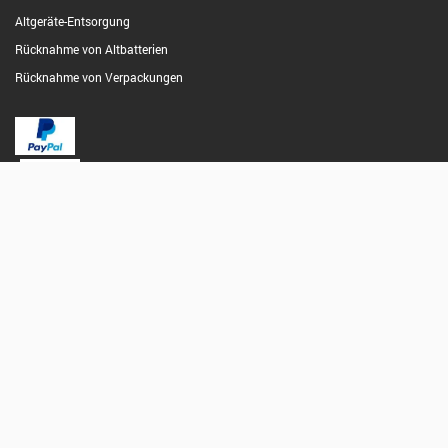
Altgeräte-Entsorgung
Rücknahme von Altbatterien
Rücknahme von Verpackungen