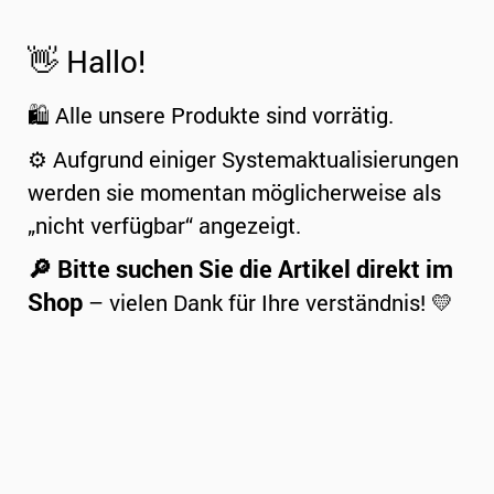
👋 Hallo!
🛍️ Alle unsere Produkte sind vorrätig.
⚙️ Aufgrund einiger Systemaktualisierungen
werden sie momentan möglicherweise als
„nicht verfügbar“ angezeigt.
🔎 Bitte suchen Sie die Artikel direkt im
Shop
– vielen Dank für Ihre verständnis! 💛