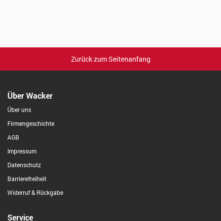
Zurück zum Seitenanfang
Über Wacker
Über uns
Firmengeschichte
AGB
Impressum
Datenschutz
Barrierefreiheit
Widerruf & Rückgabe
Service