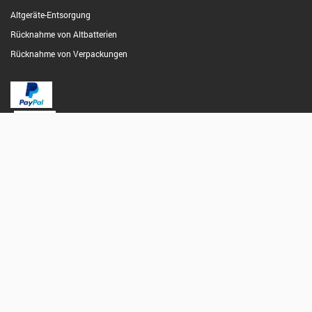
Altgeräte-Entsorgung
Rücknahme von Altbatterien
Rücknahme von Verpackungen