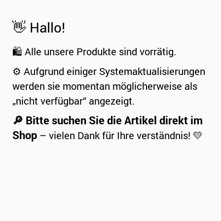
👋 Hallo!
🛍️ Alle unsere Produkte sind vorrätig.
⚙️ Aufgrund einiger Systemaktualisierungen
werden sie momentan möglicherweise als
„nicht verfügbar“ angezeigt.
🔎 Bitte suchen Sie die Artikel direkt im
Shop
– vielen Dank für Ihre verständnis! 💛