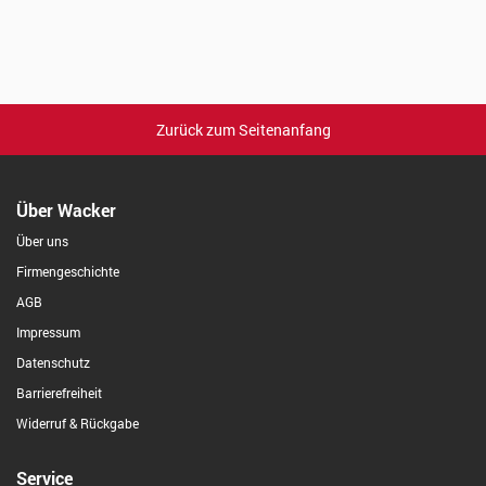
Zurück zum Seitenanfang
Über Wacker
Über uns
Firmengeschichte
AGB
Impressum
Datenschutz
Barrierefreiheit
Widerruf & Rückgabe
Service