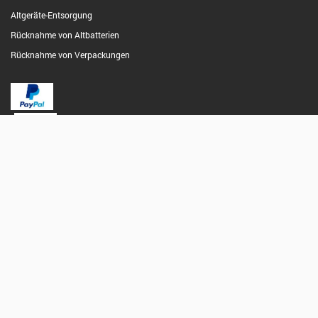
Altgeräte-Entsorgung
Rücknahme von Altbatterien
Rücknahme von Verpackungen