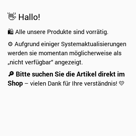
👋 Hallo!
🛍️ Alle unsere Produkte sind vorrätig.
⚙️ Aufgrund einiger Systemaktualisierungen
werden sie momentan möglicherweise als
„nicht verfügbar“ angezeigt.
🔎 Bitte suchen Sie die Artikel direkt im
Shop
– vielen Dank für Ihre verständnis! 💛