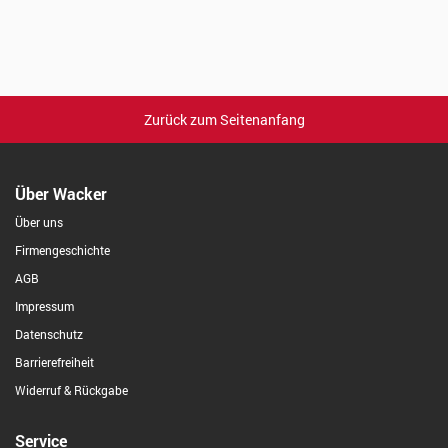
Zurück zum Seitenanfang
Über Wacker
Über uns
Firmengeschichte
AGB
Impressum
Datenschutz
Barrierefreiheit
Widerruf & Rückgabe
Service