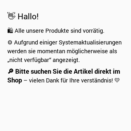
👋 Hallo!
🛍️ Alle unsere Produkte sind vorrätig.
⚙️ Aufgrund einiger Systemaktualisierungen
werden sie momentan möglicherweise als
„nicht verfügbar“ angezeigt.
🔎 Bitte suchen Sie die Artikel direkt im
Shop
– vielen Dank für Ihre verständnis! 💛