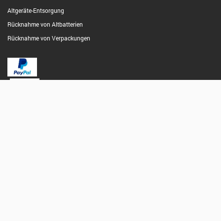
Altgeräte-Entsorgung
Rücknahme von Altbatterien
Rücknahme von Verpackungen