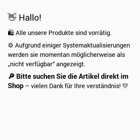
👋 Hallo!
🛍️ Alle unsere Produkte sind vorrätig.
⚙️ Aufgrund einiger Systemaktualisierungen
werden sie momentan möglicherweise als
„nicht verfügbar“ angezeigt.
🔎 Bitte suchen Sie die Artikel direkt im
Shop
– vielen Dank für Ihre verständnis! 💛