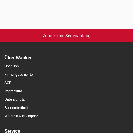
Zurück zum Seitenanfang
Über Wacker
Über uns
Firmengeschichte
AGB
Impressum
Datenschutz
Barrierefreiheit
Widerruf & Rückgabe
Service