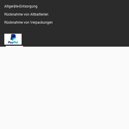
Altgeräte-Entsorgung
Rücknahme von Altbatterien
Rücknahme von Verpackungen