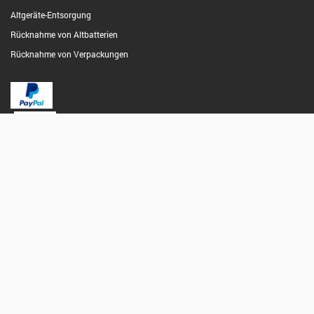
Altgeräte-Entsorgung
Rücknahme von Altbatterien
Rücknahme von Verpackungen