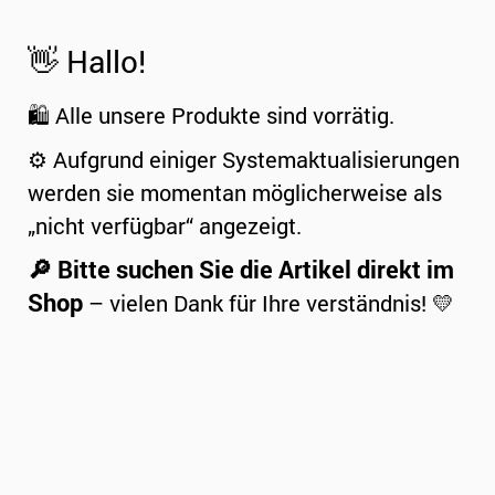
👋 Hallo!
🛍️ Alle unsere Produkte sind vorrätig.
⚙️ Aufgrund einiger Systemaktualisierungen
werden sie momentan möglicherweise als
„nicht verfügbar“ angezeigt.
🔎 Bitte suchen Sie die Artikel direkt im
Shop
– vielen Dank für Ihre verständnis! 💛