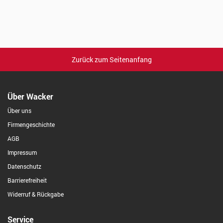
Zurück zum Seitenanfang
Über Wacker
Über uns
Firmengeschichte
AGB
Impressum
Datenschutz
Barrierefreiheit
Widerruf & Rückgabe
Service