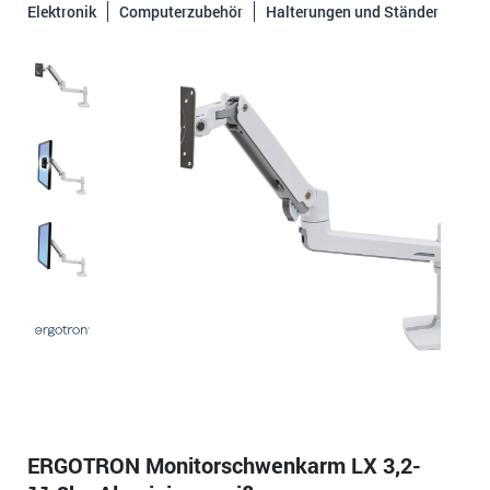
Elektronik
Computerzubehör
Halterungen und Ständer
ERGOTRON Monitorschwenkarm LX 3,2-