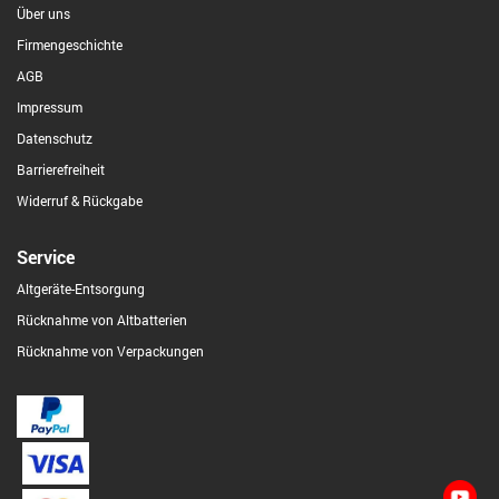
Über uns
Firmengeschichte
AGB
Impressum
Datenschutz
Barrierefreiheit
Widerruf & Rückgabe
Service
Altgeräte-Entsorgung
Rücknahme von Altbatterien
Rücknahme von Verpackungen