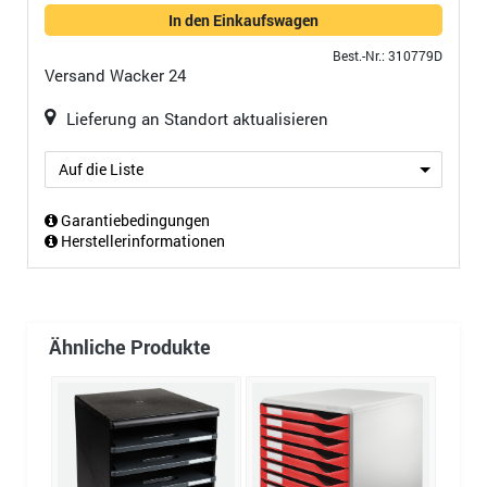
In den Einkaufswagen
Best.-Nr.: 310779D
Versand
Wacker 24
Lieferung an Standort aktualisieren
Auf die Liste
Garantiebedingungen
Herstellerinformationen
Ähnliche Produkte