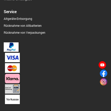
Service
Altgeräte-Entsorgung
Rücknahme von Altbatterien
Rücknahme von Verpackungen