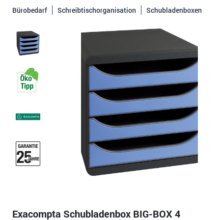
Bürobedarf
Schreibtischorganisation
Schubladenboxen
Exacompta Schubladenbox BIG-BOX 4