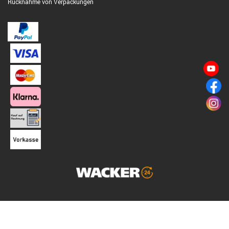
Rücknahme von Verpackungen