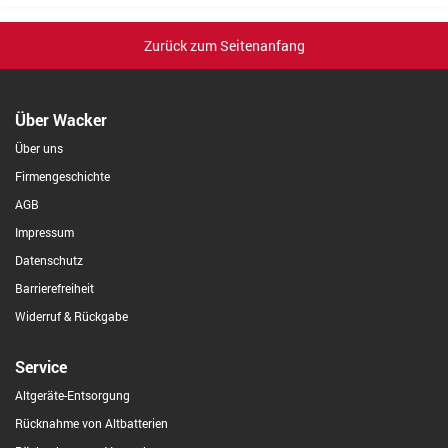
Zurück zum Seitenanfang
Über Wacker
Über uns
Firmengeschichte
AGB
Impressum
Datenschutz
Barrierefreiheit
Widerruf & Rückgabe
Service
Altgeräte-Entsorgung
Rücknahme von Altbatterien