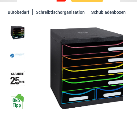
Bürobedarf
Schreibtischorganisation
Schubladenboxen