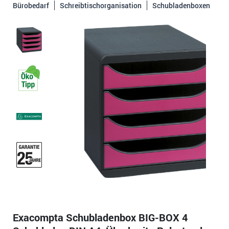
Bürobedarf
Schreibtischorganisation
Schubladenboxen
Exacompta Schubladenbox BIG-BOX 4