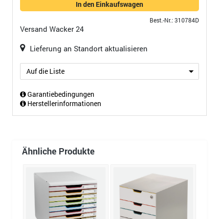
In den Einkaufswagen
Best.-Nr.: 310784D
Versand
Wacker 24
Lieferung an Standort aktualisieren
Auf die Liste
Garantiebedingungen
Herstellerinformationen
Ähnliche Produkte