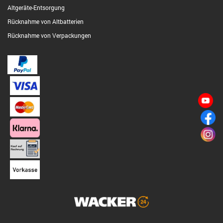
Altgeräte-Entsorgung
Rücknahme von Altbatterien
Rücknahme von Verpackungen