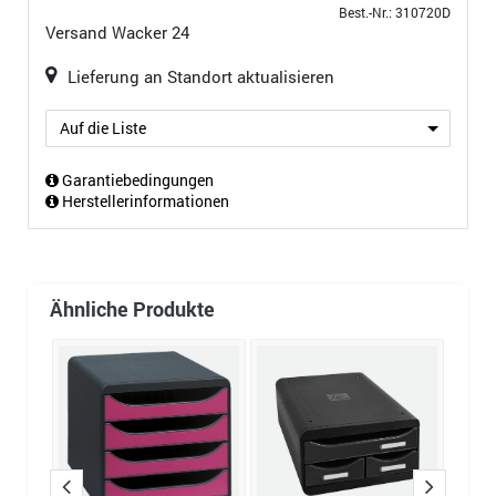
Best.-Nr.: 310720D
Versand
Wacker 24
Lieferung an Standort aktualisieren
Auf die Liste
Garantiebedingungen
Herstellerinformationen
Ähnliche Produkte