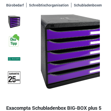
Bürobedarf
Schreibtischorganisation
Schubladenboxen
Exacompta Schubladenbox BIG-BOX plus 5