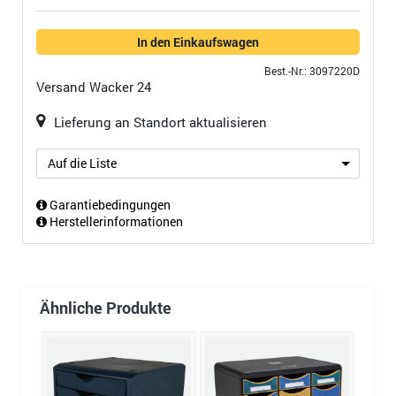
In den Einkaufswagen
Best.-Nr.: 3097220D
Versand
Wacker 24
Lieferung an Standort aktualisieren
Auf die Liste
Garantiebedingungen
Herstellerinformationen
Ähnliche Produkte