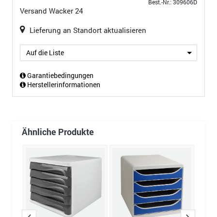
Best.-Nr.: 309606D
Versand
Wacker 24
Lieferung an Standort aktualisieren
Auf die Liste
Garantiebedingungen
Herstellerinformationen
Ähnliche Produkte