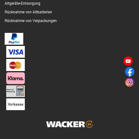
Altgeräte-Entsorgung
Rücknahme von Altbatterien
Rücknahme von Verpackungen