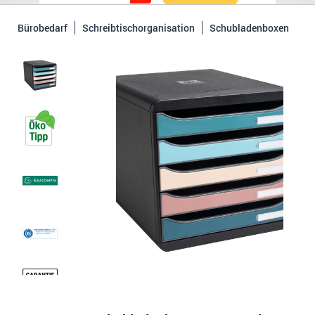
Bürobedarf
Schreibtischorganisation
Schubladenboxen