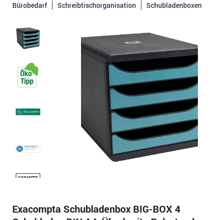
Bürobedarf
Schreibtischorganisation
Schubladenboxen
Exacompta Schubladenbox BIG-BOX 4