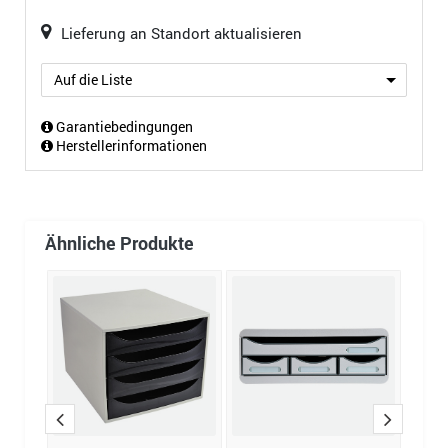
Lieferung an Standort aktualisieren
Auf die Liste
Garantiebedingungen
Herstellerinformationen
Ähnliche Produkte