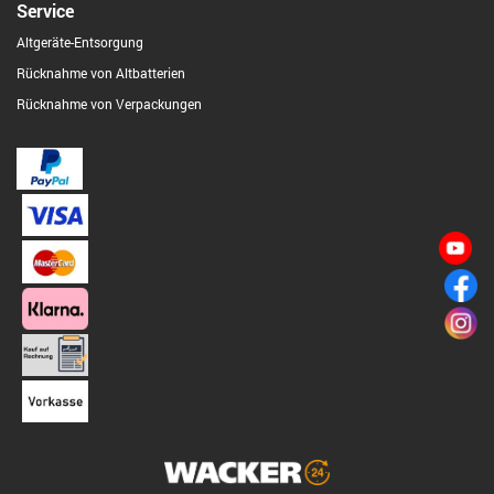
Service
Altgeräte-Entsorgung
Rücknahme von Altbatterien
Rücknahme von Verpackungen