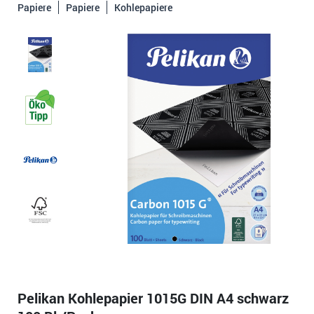
Papiere
Papiere
Kohlepapiere
Pelikan Kohlepapier 1015G DIN A4 schwarz