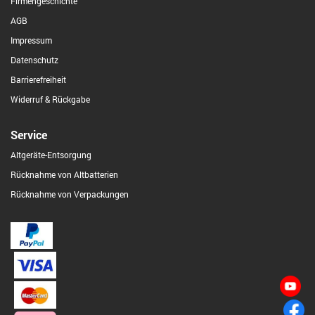
Firmengeschichte
AGB
Impressum
Datenschutz
Barrierefreiheit
Widerruf & Rückgabe
Service
Altgeräte-Entsorgung
Rücknahme von Altbatterien
Rücknahme von Verpackungen