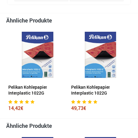
Ähnliche Produkte
Pelikan Kohlepapier
Pelikan Kohlepapier
Interplastic 1022G
Interplastic 1022G
14,42€
49,73€
Ähnliche Produkte