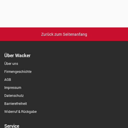
Zurück zum Seitenanfang
Über Wacker
Über uns
Firmengeschichte
AGB
Impressum
Datenschutz
Barrierefreiheit
Widerruf & Rückgabe
Service