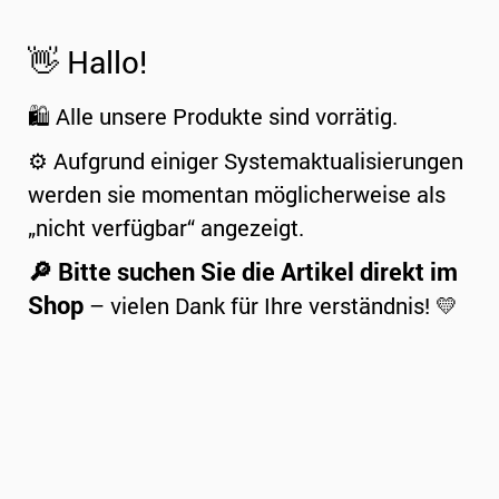
👋 Hallo!
🛍️ Alle unsere Produkte sind vorrätig.
⚙️ Aufgrund einiger Systemaktualisierungen
werden sie momentan möglicherweise als
„nicht verfügbar“ angezeigt.
🔎 Bitte suchen Sie die Artikel direkt im
Shop
– vielen Dank für Ihre verständnis! 💛