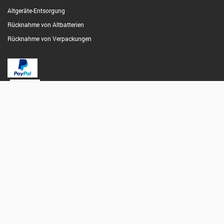
Altgeräte-Entsorgung
Rücknahme von Altbatterien
Rücknahme von Verpackungen