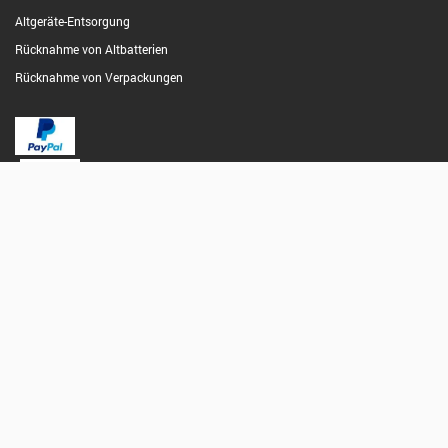
Altgeräte-Entsorgung
Rücknahme von Altbatterien
Rücknahme von Verpackungen