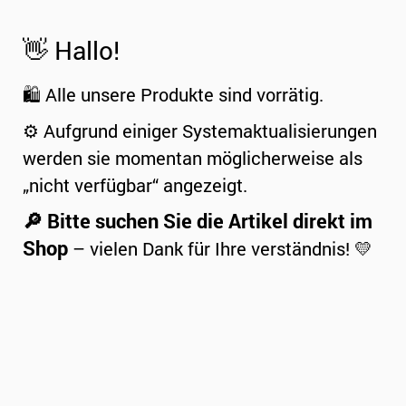
👋 Hallo!
🛍️ Alle unsere Produkte sind vorrätig.
⚙️ Aufgrund einiger Systemaktualisierungen
werden sie momentan möglicherweise als
„nicht verfügbar“ angezeigt.
🔎 Bitte suchen Sie die Artikel direkt im
Shop
– vielen Dank für Ihre verständnis! 💛