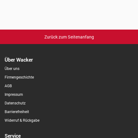
Zurück zum Seitenanfang
Über Wacker
Über uns
Firmengeschichte
AGB
Impressum
Datenschutz
Barrierefreiheit
Widerruf & Rückgabe
Service