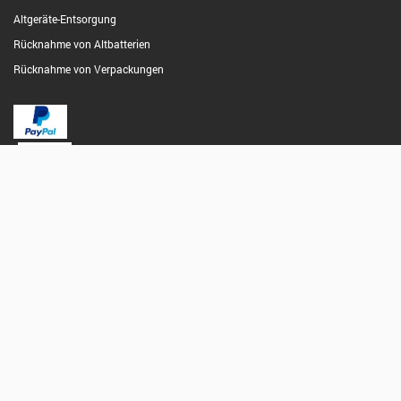
Altgeräte-Entsorgung
Rücknahme von Altbatterien
Rücknahme von Verpackungen