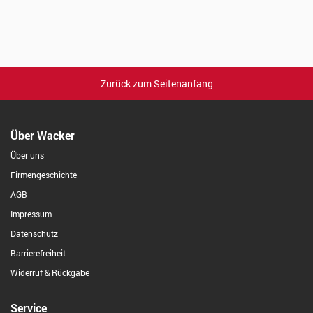
Zurück zum Seitenanfang
Über Wacker
Über uns
Firmengeschichte
AGB
Impressum
Datenschutz
Barrierefreiheit
Widerruf & Rückgabe
Service