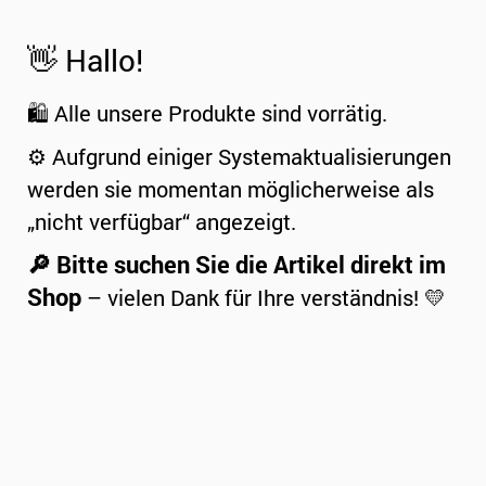
👋 Hallo!
🛍️ Alle unsere Produkte sind vorrätig.
⚙️ Aufgrund einiger Systemaktualisierungen
werden sie momentan möglicherweise als
„nicht verfügbar“ angezeigt.
🔎 Bitte suchen Sie die Artikel direkt im
Shop
– vielen Dank für Ihre verständnis! 💛