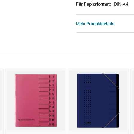
Für Papierformat:
DIN A4
Mehr Produktdetails