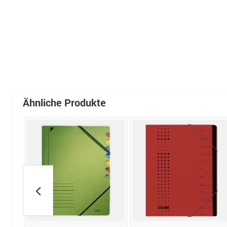
Ähnliche Produkte