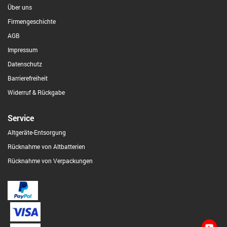
Über uns
Firmengeschichte
AGB
Impressum
Datenschutz
Barrierefreiheit
Widerruf & Rückgabe
Service
Altgeräte-Entsorgung
Rücknahme von Altbatterien
Rücknahme von Verpackungen