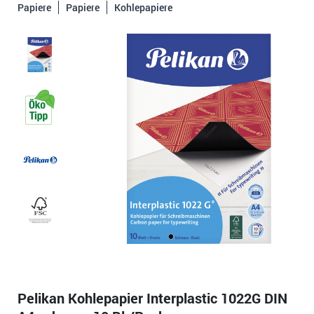
Papiere
Papiere
Kohlepapiere
Pelikan Kohlepapier Interplastic 1022G DIN