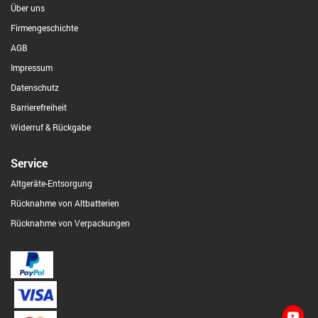
Über uns
Firmengeschichte
AGB
Impressum
Datenschutz
Barrierefreiheit
Widerruf & Rückgabe
Service
Altgeräte-Entsorgung
Rücknahme von Altbatterien
Rücknahme von Verpackungen