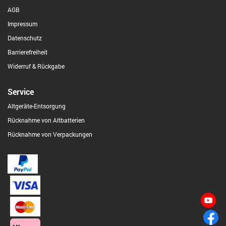
AGB
Impressum
Datenschutz
Barrierefreiheit
Widerruf & Rückgabe
Service
Altgeräte-Entsorgung
Rücknahme von Altbatterien
Rücknahme von Verpackungen