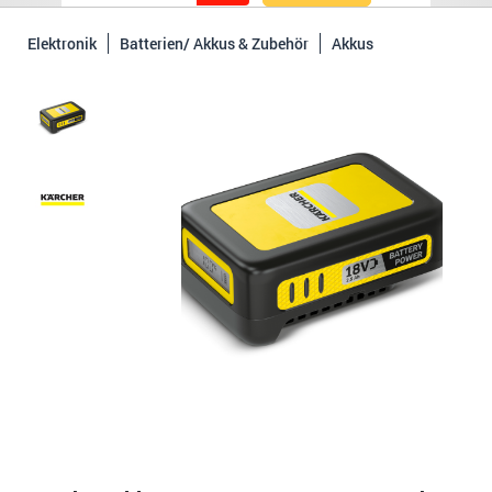
Elektronik
Batterien/ Akkus & Zubehör
Akkus