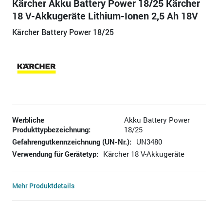
Kärcher Akku Battery Power 18/25 Kärcher
18 V-Akkugeräte Lithium-Ionen 2,5 Ah 18V
Kärcher Battery Power 18/25
Werbliche
Akku Battery Power
Produkttypbezeichnung:
18/25
Gefahrengutkennzeichnung (UN-Nr.):
UN3480
Verwendung für Gerätetyp:
Kärcher 18 V-Akkugeräte
Mehr Produktdetails