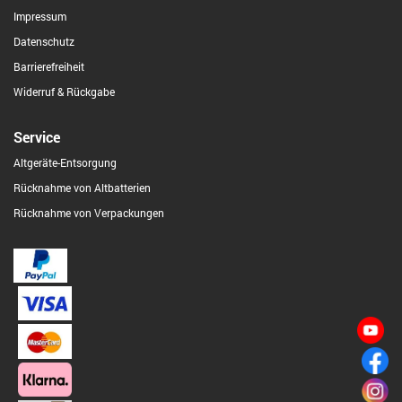
Impressum
Datenschutz
Barrierefreiheit
Widerruf & Rückgabe
Service
Altgeräte-Entsorgung
Rücknahme von Altbatterien
Rücknahme von Verpackungen