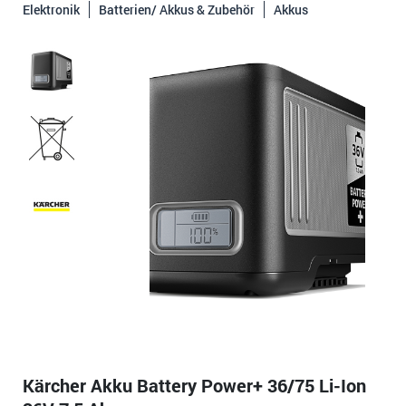
Elektronik
Batterien/ Akkus & Zubehör
Akkus
Kärcher Akku Battery Power+ 36/75 Li-Ion