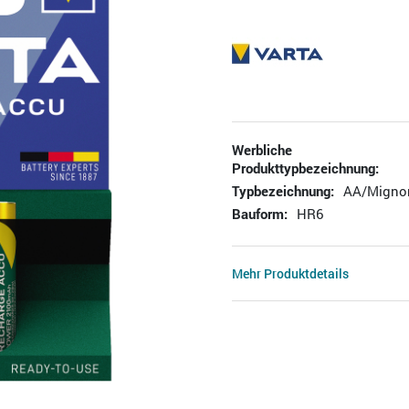
Werbliche
Produkttypbezeichnung:
Typbezeichnung:
AA/Migno
Bauform:
HR6
Mehr Produktdetails