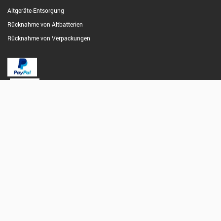
Altgeräte-Entsorgung
Rücknahme von Altbatterien
Rücknahme von Verpackungen