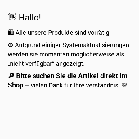
👋 Hallo!
🛍️ Alle unsere Produkte sind vorrätig.
⚙️ Aufgrund einiger Systemaktualisierungen
werden sie momentan möglicherweise als
„nicht verfügbar“ angezeigt.
🔎 Bitte suchen Sie die Artikel direkt im
Shop
– vielen Dank für Ihre verständnis! 💛