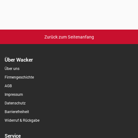
Zurück zum Seitenanfang
Über Wacker
Über uns
Firmengeschichte
AGB
Impressum
Datenschutz
Barrierefreiheit
Widerruf & Rückgabe
Service