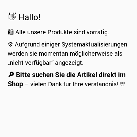
👋 Hallo!
🛍️ Alle unsere Produkte sind vorrätig.
⚙️ Aufgrund einiger Systemaktualisierungen
werden sie momentan möglicherweise als
„nicht verfügbar“ angezeigt.
🔎 Bitte suchen Sie die Artikel direkt im
Shop
– vielen Dank für Ihre verständnis! 💛