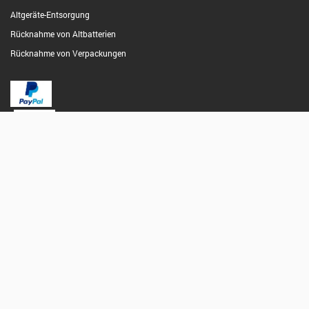
Altgeräte-Entsorgung
Rücknahme von Altbatterien
Rücknahme von Verpackungen