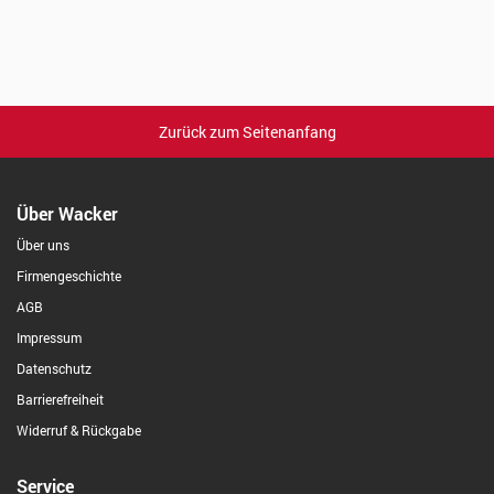
Zurück zum Seitenanfang
Über Wacker
Über uns
Firmengeschichte
AGB
Impressum
Datenschutz
Barrierefreiheit
Widerruf & Rückgabe
Service