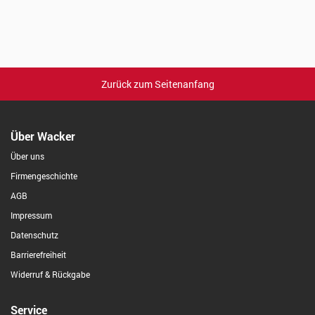
Zurück zum Seitenanfang
Über Wacker
Über uns
Firmengeschichte
AGB
Impressum
Datenschutz
Barrierefreiheit
Widerruf & Rückgabe
Service