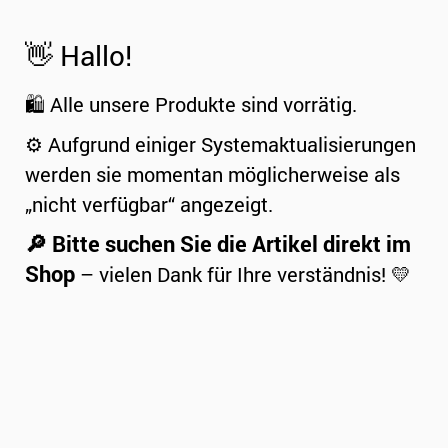
👋 Hallo!
🛍️ Alle unsere Produkte sind vorrätig.
⚙️ Aufgrund einiger Systemaktualisierungen
werden sie momentan möglicherweise als
„nicht verfügbar“ angezeigt.
🔎 Bitte suchen Sie die Artikel direkt im
Shop
– vielen Dank für Ihre verständnis! 💛