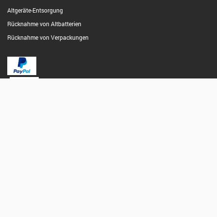
Altgeräte-Entsorgung
Rücknahme von Altbatterien
Rücknahme von Verpackungen