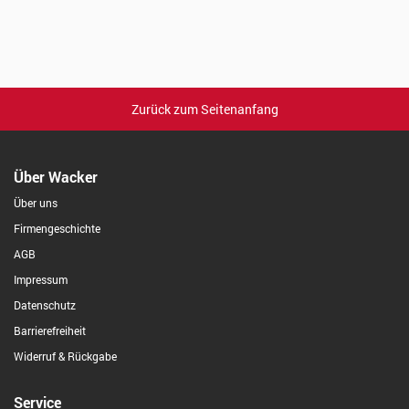
Zurück zum Seitenanfang
Über Wacker
Über uns
Firmengeschichte
AGB
Impressum
Datenschutz
Barrierefreiheit
Widerruf & Rückgabe
Service