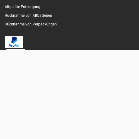
Altgeräte-Entsorgung
Rücknahme von Altbatterien
Rücknahme von Verpackungen