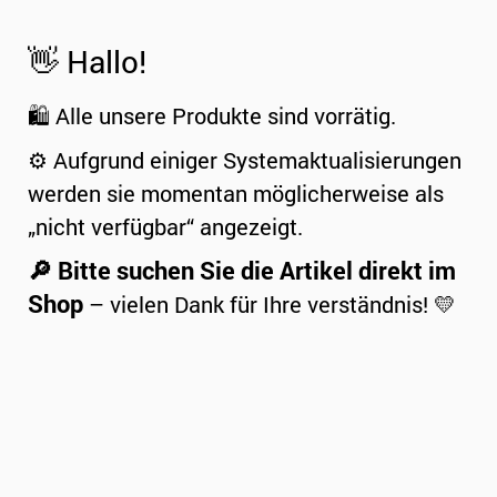
👋 Hallo!
🛍️ Alle unsere Produkte sind vorrätig.
⚙️ Aufgrund einiger Systemaktualisierungen
werden sie momentan möglicherweise als
„nicht verfügbar“ angezeigt.
🔎 Bitte suchen Sie die Artikel direkt im
Shop
– vielen Dank für Ihre verständnis! 💛