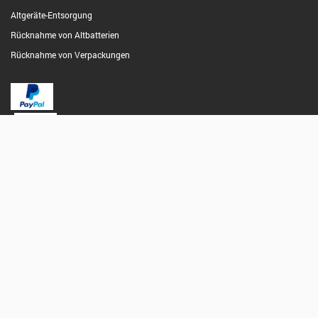
Altgeräte-Entsorgung
Rücknahme von Altbatterien
Rücknahme von Verpackungen