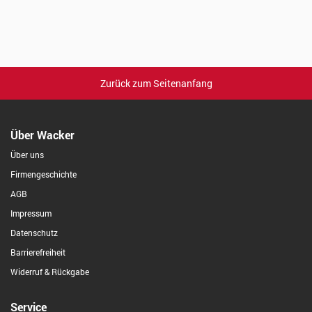
Zurück zum Seitenanfang
Über Wacker
Über uns
Firmengeschichte
AGB
Impressum
Datenschutz
Barrierefreiheit
Widerruf & Rückgabe
Service