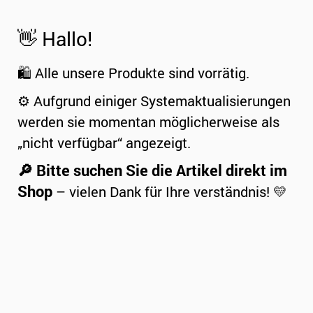
👋 Hallo!
🛍️ Alle unsere Produkte sind vorrätig.
⚙️ Aufgrund einiger Systemaktualisierungen
werden sie momentan möglicherweise als
„nicht verfügbar“ angezeigt.
🔎 Bitte suchen Sie die Artikel direkt im
Shop
– vielen Dank für Ihre verständnis! 💛