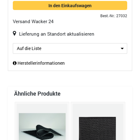
In den Einkaufswagen
Best.-Nr.: 27032
Versand
Wacker 24
Lieferung an Standort aktualisieren
Auf die Liste
Herstellerinformationen
Ähnliche Produkte