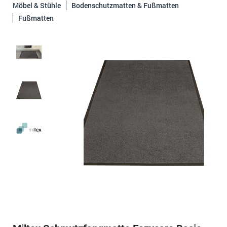
Möbel & Stühle
Bodenschutzmatten & Fußmatten
Fußmatten