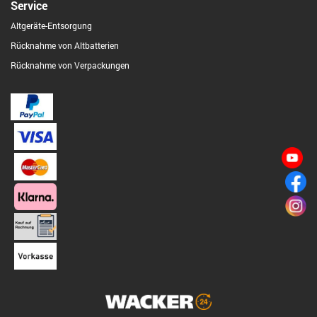
Service
Altgeräte-Entsorgung
Rücknahme von Altbatterien
Rücknahme von Verpackungen