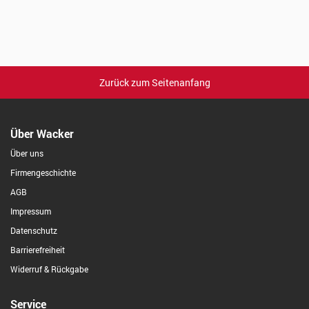
Zurück zum Seitenanfang
Über Wacker
Über uns
Firmengeschichte
AGB
Impressum
Datenschutz
Barrierefreiheit
Widerruf & Rückgabe
Service