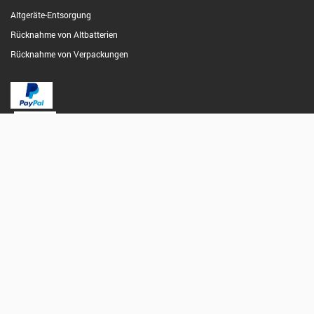
Altgeräte-Entsorgung
Rücknahme von Altbatterien
Rücknahme von Verpackungen