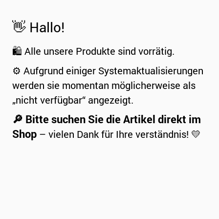
👋 Hallo!
🛍️ Alle unsere Produkte sind vorrätig.
⚙️ Aufgrund einiger Systemaktualisierungen
werden sie momentan möglicherweise als
„nicht verfügbar“ angezeigt.
🔎 Bitte suchen Sie die Artikel direkt im
Shop
– vielen Dank für Ihre verständnis! 💛