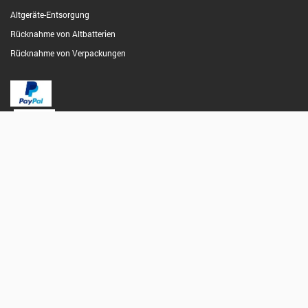
Altgeräte-Entsorgung
Rücknahme von Altbatterien
Rücknahme von Verpackungen