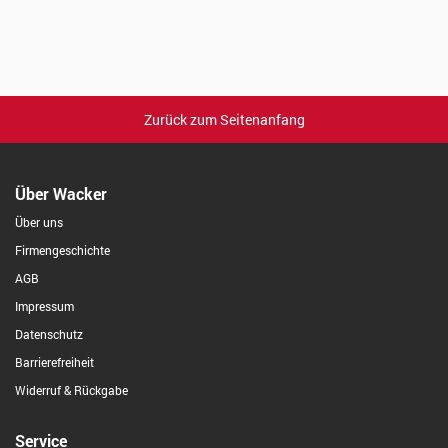
Zurück zum Seitenanfang
Über Wacker
Über uns
Firmengeschichte
AGB
Impressum
Datenschutz
Barrierefreiheit
Widerruf & Rückgabe
Service