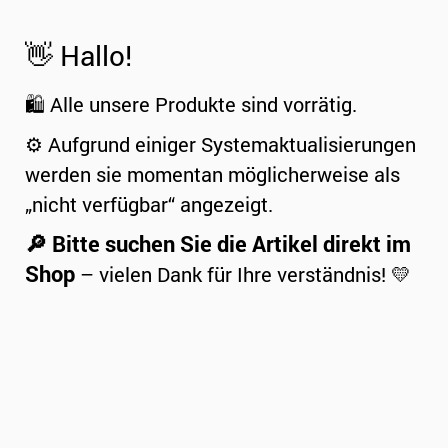
👋 Hallo!
🛍️ Alle unsere Produkte sind vorrätig.
⚙️ Aufgrund einiger Systemaktualisierungen
werden sie momentan möglicherweise als
„nicht verfügbar“ angezeigt.
🔎 Bitte suchen Sie die Artikel direkt im
Shop
– vielen Dank für Ihre verständnis! 💛