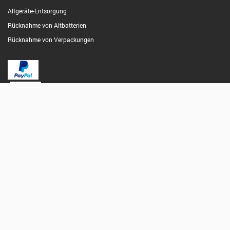
Altgeräte-Entsorgung
Rücknahme von Altbatterien
Rücknahme von Verpackungen