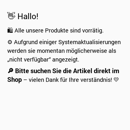
👋 Hallo!
🛍️ Alle unsere Produkte sind vorrätig.
⚙️ Aufgrund einiger Systemaktualisierungen
werden sie momentan möglicherweise als
„nicht verfügbar“ angezeigt.
🔎 Bitte suchen Sie die Artikel direkt im
Shop
– vielen Dank für Ihre verständnis! 💛