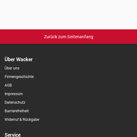
Zurück zum Seitenanfang
Über Wacker
Über uns
Firmengeschichte
AGB
Impressum
Datenschutz
Barrierefreiheit
Widerruf & Rückgabe
Service