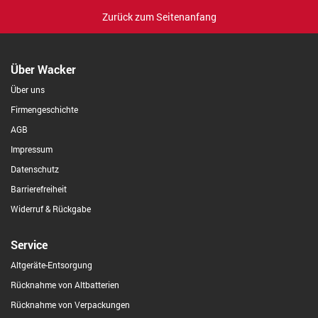
Zurück zum Seitenanfang
Über Wacker
Über uns
Firmengeschichte
AGB
Impressum
Datenschutz
Barrierefreiheit
Widerruf & Rückgabe
Service
Altgeräte-Entsorgung
Rücknahme von Altbatterien
Rücknahme von Verpackungen