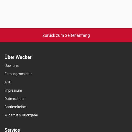
Zurück zum Seitenanfang
Über Wacker
Über uns
Firmengeschichte
AGB
Impressum
Datenschutz
Barrierefreiheit
Widerruf & Rückgabe
Service