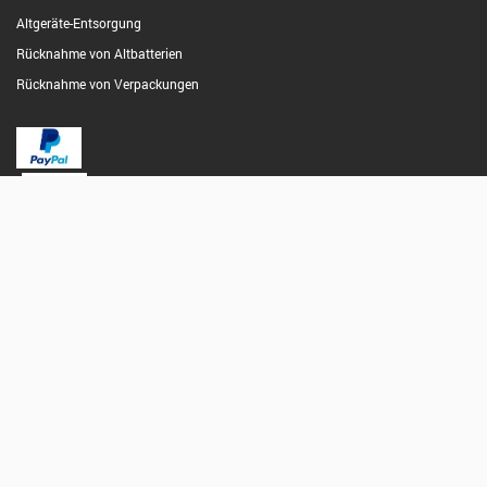
Altgeräte-Entsorgung
Rücknahme von Altbatterien
Rücknahme von Verpackungen