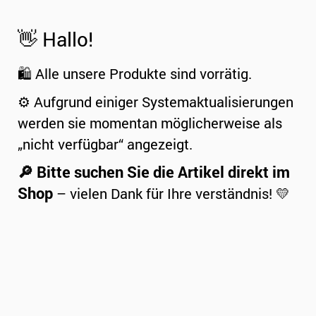
👋 Hallo!
🛍️ Alle unsere Produkte sind vorrätig.
⚙️ Aufgrund einiger Systemaktualisierungen
werden sie momentan möglicherweise als
„nicht verfügbar“ angezeigt.
🔎 Bitte suchen Sie die Artikel direkt im
Shop
– vielen Dank für Ihre verständnis! 💛