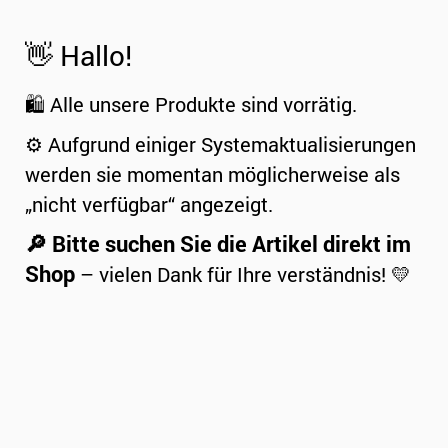
👋 Hallo!
🛍️ Alle unsere Produkte sind vorrätig.
⚙️ Aufgrund einiger Systemaktualisierungen
werden sie momentan möglicherweise als
„nicht verfügbar“ angezeigt.
🔎 Bitte suchen Sie die Artikel direkt im
Shop
– vielen Dank für Ihre verständnis! 💛