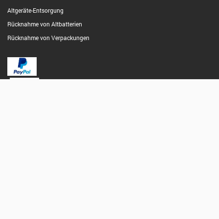
Altgeräte-Entsorgung
Rücknahme von Altbatterien
Rücknahme von Verpackungen