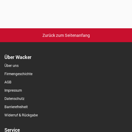
Zurück zum Seitenanfang
Über Wacker
Über uns
Firmengeschichte
AGB
Impressum
Datenschutz
Barrierefreiheit
Widerruf & Rückgabe
Service