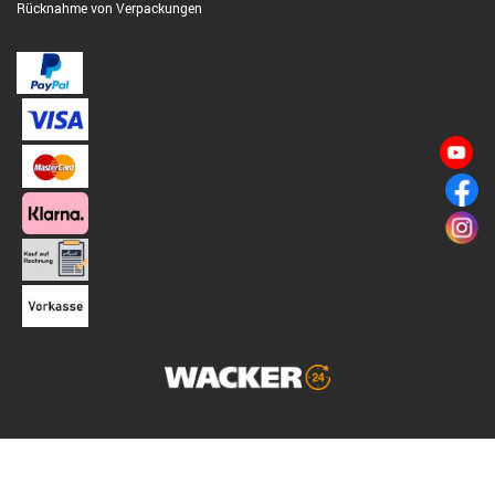
Rücknahme von Verpackungen