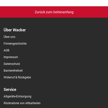
Zurück zum Seitenanfang
Über Wacker
Über uns
Firmengeschichte
AGB
Impressum
Datenschutz
Barrierefreiheit
Widerruf & Rückgabe
Service
Altgeräte-Entsorgung
Rücknahme von Altbatterien