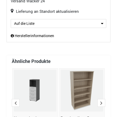
Versand
Wacker 24
Lieferung an Standort aktualisieren
Auf die Liste
Herstellerinformationen
Ähnliche Produkte