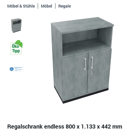
Möbel & Stühle
Möbel
Regale
Regalschrank endless 800 x 1.133 x 442 mm