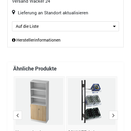
Versand
Wacker 24
Lieferung an Standort aktualisieren
Auf die Liste
Herstellerinformationen
Ähnliche Produkte