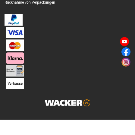
Rücknahme von Verpackungen