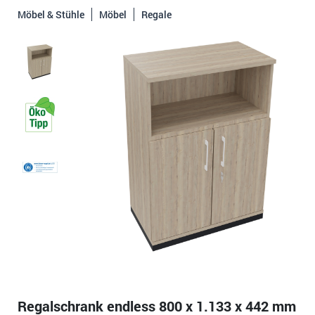
Möbel & Stühle
Möbel
Regale
Regalschrank endless 800 x 1.133 x 442 mm