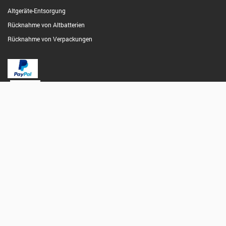
Altgeräte-Entsorgung
Rücknahme von Altbatterien
Rücknahme von Verpackungen