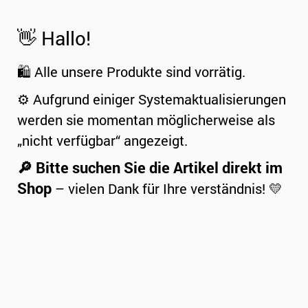
👋 Hallo!
🛍️ Alle unsere Produkte sind vorrätig.
⚙️ Aufgrund einiger Systemaktualisierungen
werden sie momentan möglicherweise als
„nicht verfügbar“ angezeigt.
🔎 Bitte suchen Sie die Artikel direkt im
Shop
– vielen Dank für Ihre verständnis! 💛