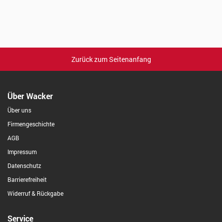
Zurück zum Seitenanfang
Über Wacker
Über uns
Firmengeschichte
AGB
Impressum
Datenschutz
Barrierefreiheit
Widerruf & Rückgabe
Service