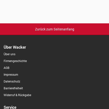
Zurück zum Seitenanfang
Über Wacker
Über uns
Firmengeschichte
AGB
Impressum
Datenschutz
Barrierefreiheit
Widerruf & Rückgabe
Service