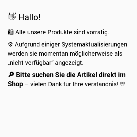
👋 Hallo!
🛍️ Alle unsere Produkte sind vorrätig.
⚙️ Aufgrund einiger Systemaktualisierungen
werden sie momentan möglicherweise als
„nicht verfügbar“ angezeigt.
🔎 Bitte suchen Sie die Artikel direkt im
Shop
– vielen Dank für Ihre verständnis! 💛