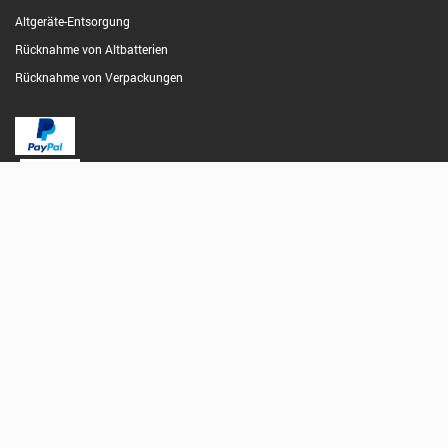
Altgeräte-Entsorgung
Rücknahme von Altbatterien
Rücknahme von Verpackungen