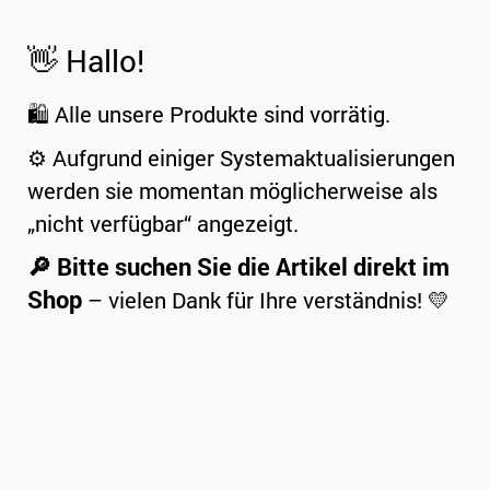
👋 Hallo!
🛍️ Alle unsere Produkte sind vorrätig.
⚙️ Aufgrund einiger Systemaktualisierungen
werden sie momentan möglicherweise als
„nicht verfügbar“ angezeigt.
🔎 Bitte suchen Sie die Artikel direkt im
Shop
– vielen Dank für Ihre verständnis! 💛