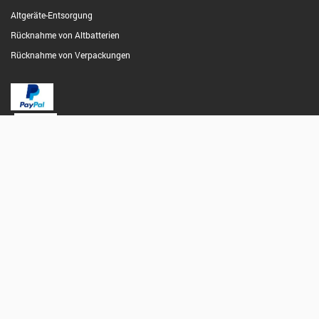
Altgeräte-Entsorgung
Rücknahme von Altbatterien
Rücknahme von Verpackungen