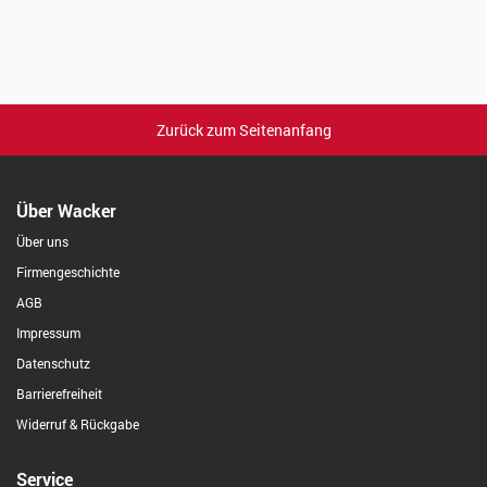
Zurück zum Seitenanfang
Über Wacker
Über uns
Firmengeschichte
AGB
Impressum
Datenschutz
Barrierefreiheit
Widerruf & Rückgabe
Service