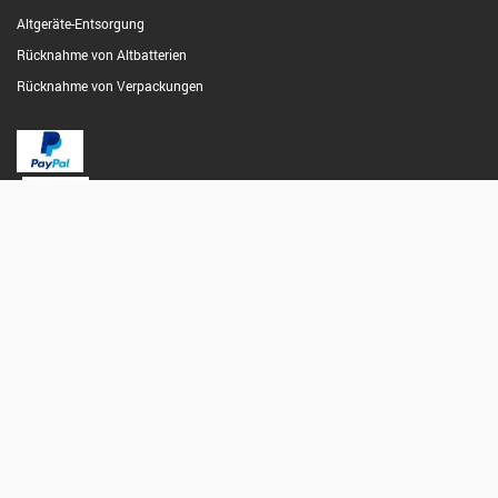
Altgeräte-Entsorgung
Rücknahme von Altbatterien
Rücknahme von Verpackungen