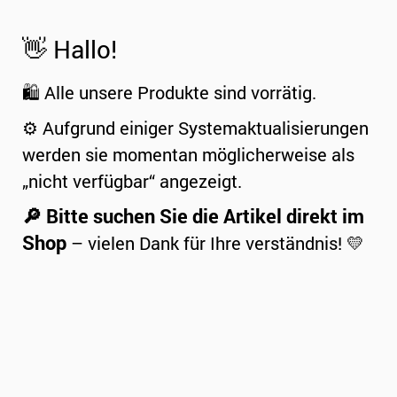
👋 Hallo!
🛍️ Alle unsere Produkte sind vorrätig.
⚙️ Aufgrund einiger Systemaktualisierungen
werden sie momentan möglicherweise als
„nicht verfügbar“ angezeigt.
🔎 Bitte suchen Sie die Artikel direkt im
Shop
– vielen Dank für Ihre verständnis! 💛