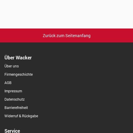
Zurück zum Seitenanfang
Über Wacker
Über uns
Firmengeschichte
AGB
Impressum
Datenschutz
Barrierefreiheit
Widerruf & Rückgabe
Service