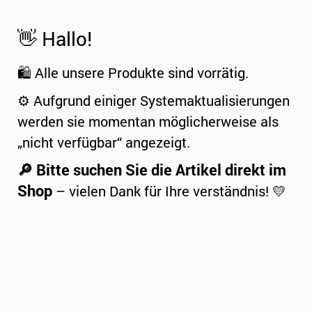
👋 Hallo!
🛍️ Alle unsere Produkte sind vorrätig.
⚙️ Aufgrund einiger Systemaktualisierungen
werden sie momentan möglicherweise als
„nicht verfügbar“ angezeigt.
🔎 Bitte suchen Sie die Artikel direkt im
Shop
– vielen Dank für Ihre verständnis! 💛