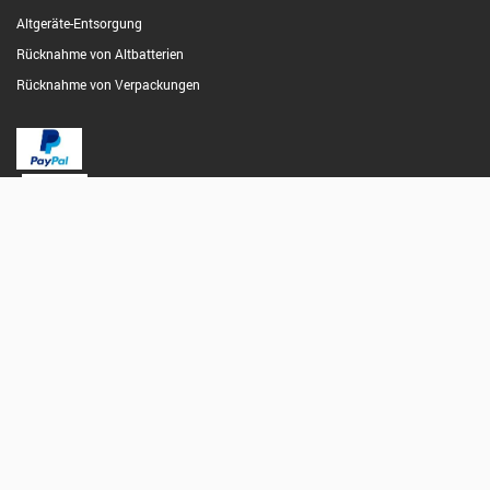
Altgeräte-Entsorgung
Rücknahme von Altbatterien
Rücknahme von Verpackungen