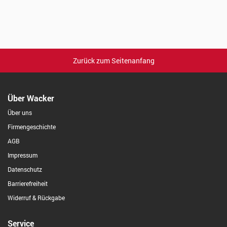
Zurück zum Seitenanfang
Über Wacker
Über uns
Firmengeschichte
AGB
Impressum
Datenschutz
Barrierefreiheit
Widerruf & Rückgabe
Service