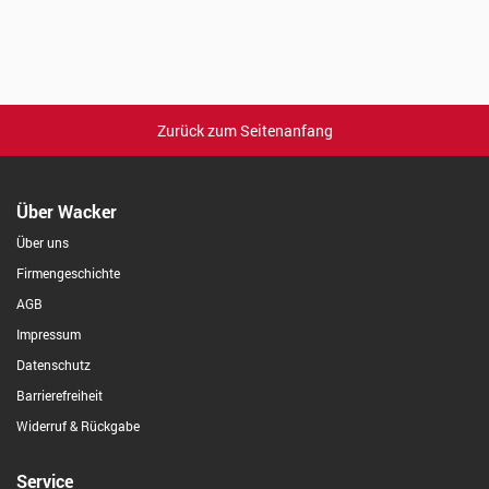
Zurück zum Seitenanfang
Über Wacker
Über uns
Firmengeschichte
AGB
Impressum
Datenschutz
Barrierefreiheit
Widerruf & Rückgabe
Service