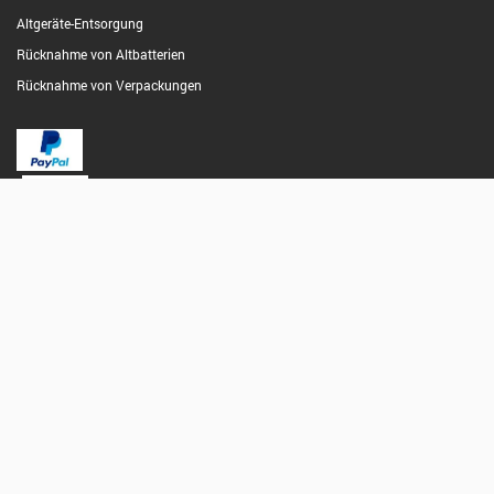
Altgeräte-Entsorgung
Rücknahme von Altbatterien
Rücknahme von Verpackungen