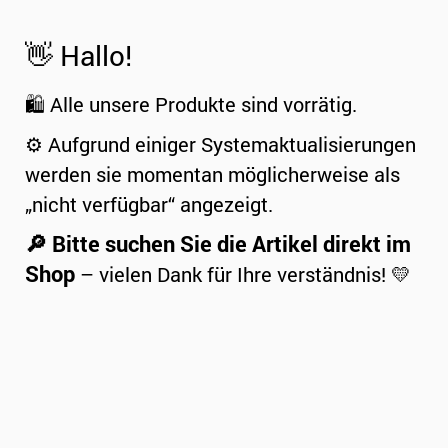
👋 Hallo!
🛍️ Alle unsere Produkte sind vorrätig.
⚙️ Aufgrund einiger Systemaktualisierungen
werden sie momentan möglicherweise als
„nicht verfügbar“ angezeigt.
🔎 Bitte suchen Sie die Artikel direkt im
Shop
– vielen Dank für Ihre verständnis! 💛