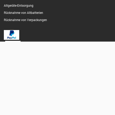
Altgeräte-Entsorgung
Rücknahme von Altbatterien
Rücknahme von Verpackungen