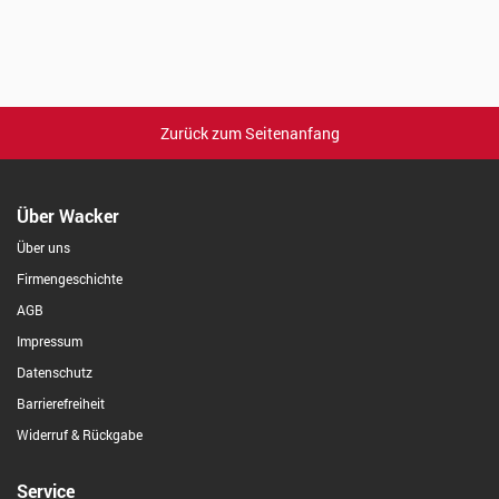
Zurück zum Seitenanfang
Über Wacker
Über uns
Firmengeschichte
AGB
Impressum
Datenschutz
Barrierefreiheit
Widerruf & Rückgabe
Service