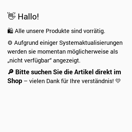
👋 Hallo!
🛍️ Alle unsere Produkte sind vorrätig.
⚙️ Aufgrund einiger Systemaktualisierungen
werden sie momentan möglicherweise als
„nicht verfügbar“ angezeigt.
🔎 Bitte suchen Sie die Artikel direkt im
Shop
– vielen Dank für Ihre verständnis! 💛