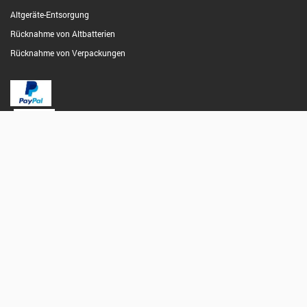
Altgeräte-Entsorgung
Rücknahme von Altbatterien
Rücknahme von Verpackungen