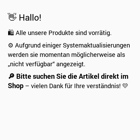
👋 Hallo!
🛍️ Alle unsere Produkte sind vorrätig.
⚙️ Aufgrund einiger Systemaktualisierungen
werden sie momentan möglicherweise als
„nicht verfügbar“ angezeigt.
🔎 Bitte suchen Sie die Artikel direkt im
Shop
– vielen Dank für Ihre verständnis! 💛