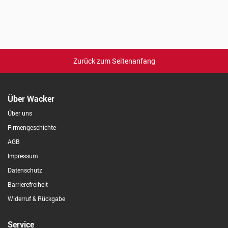
Zurück zum Seitenanfang
Über Wacker
Über uns
Firmengeschichte
AGB
Impressum
Datenschutz
Barrierefreiheit
Widerruf & Rückgabe
Service