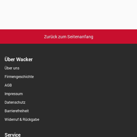
Zurück zum Seitenanfang
Über Wacker
Über uns
Firmengeschichte
AGB
Impressum
Datenschutz
Barrierefreiheit
Widerruf & Rückgabe
Service