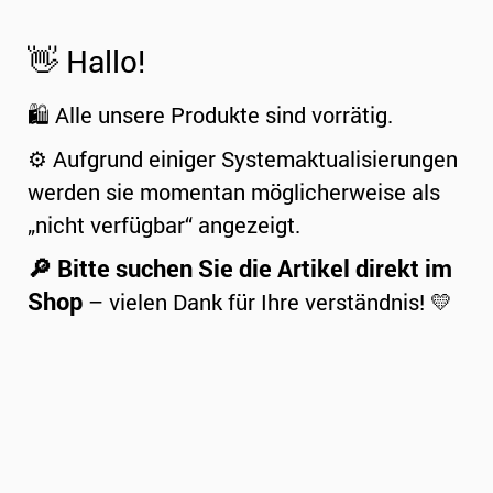
👋 Hallo!
🛍️ Alle unsere Produkte sind vorrätig.
⚙️ Aufgrund einiger Systemaktualisierungen
werden sie momentan möglicherweise als
„nicht verfügbar“ angezeigt.
🔎 Bitte suchen Sie die Artikel direkt im
Shop
– vielen Dank für Ihre verständnis! 💛