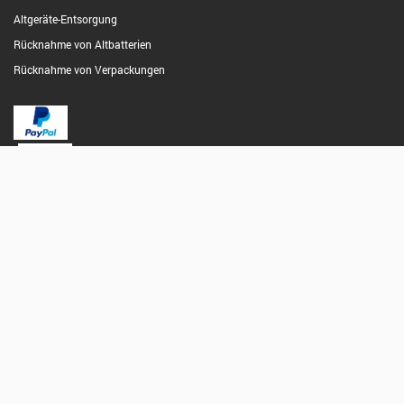
Altgeräte-Entsorgung
Rücknahme von Altbatterien
Rücknahme von Verpackungen